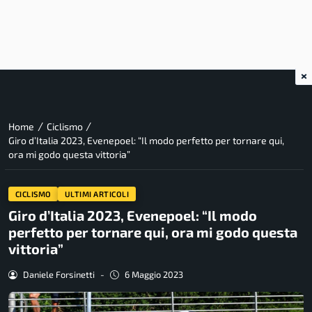
×
/
/
Home
Ciclismo
Giro d’Italia 2023, Evenepoel: “Il modo perfetto per tornare qui,
ora mi godo questa vittoria”
CICLISMO
ULTIMI ARTICOLI
Giro d’Italia 2023, Evenepoel: “Il modo
perfetto per tornare qui, ora mi godo questa
vittoria”
Daniele Forsinetti
-
6 Maggio 2023