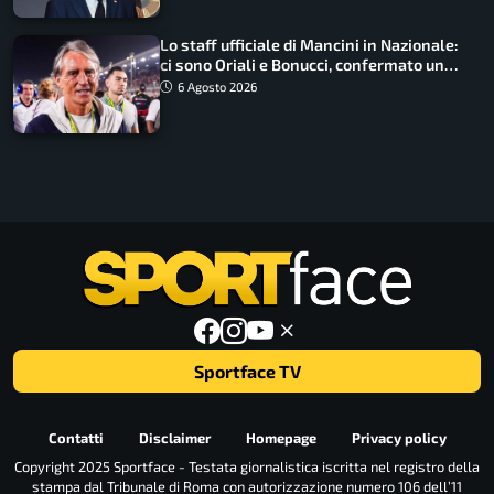
Lo staff ufficiale di Mancini in Nazionale:
ci sono Oriali e Bonucci, confermato un
ritorno
6 Agosto 2026
Sportface TV
Contatti
Disclaimer
Homepage
Privacy policy
Copyright 2025 Sportface - Testata giornalistica iscritta nel registro della
stampa dal Tribunale di Roma con autorizzazione numero 106 dell’11