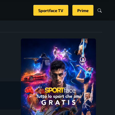
Sportface TV
Prime