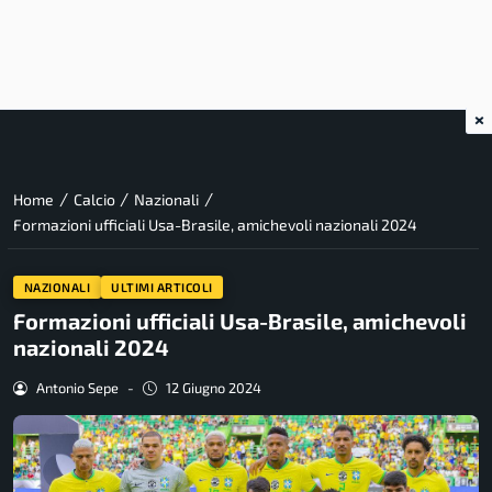
×
/
/
/
Home
Calcio
Nazionali
Formazioni ufficiali Usa-Brasile, amichevoli nazionali 2024
NAZIONALI
ULTIMI ARTICOLI
Formazioni ufficiali Usa-Brasile, amichevoli
nazionali 2024
Antonio Sepe
-
12 Giugno 2024