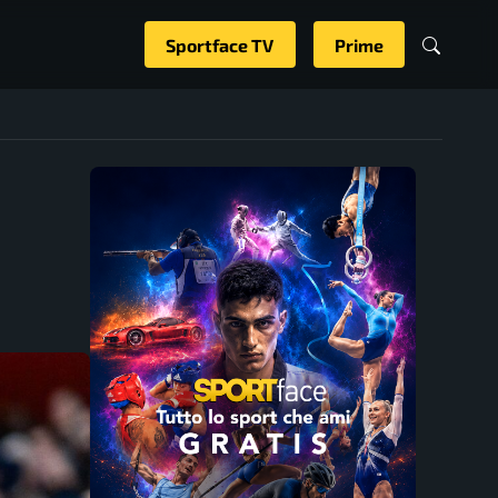
Sportface TV
Prime