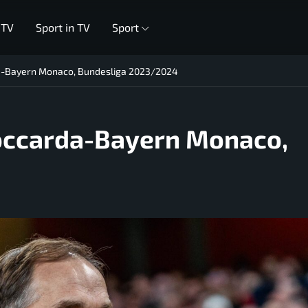
 TV
Sport in TV
Sport
rda-Bayern Monaco, Bundesliga 2023/2024
Stoccarda-Bayern Monaco,