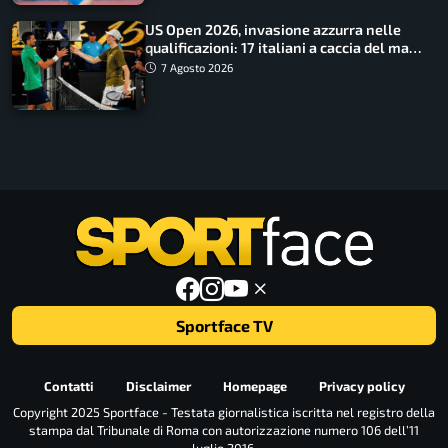
US Open 2026, invasione azzurra nelle
qualificazioni: 17 italiani a caccia del main
draw
7 Agosto 2026
Sportface TV
Contatti
Disclaimer
Homepage
Privacy policy
Copyright 2025 Sportface - Testata giornalistica iscritta nel registro della
stampa dal Tribunale di Roma con autorizzazione numero 106 dell’11
luglio 2016.