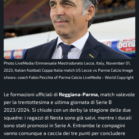
Photo LiveMedia/Emmanuele Mastrodonato Lecce, Italy, November 01,
2023, Italian football Coppa Italia match US Lecce vs Parma Calcio Image
shows: coach Fabio Pecchia of Parma Calcio LiveMedia - World Copyright
Le formazioni ufficiali di
Reggiana-Parma,
match valevole
per la trentottesima e ultima giornata di Serie B
2023/2024. Si chiude con un derby la stagione delle due
squadre: i ragazzi di Nesta sono già salvi, mentre i ducali
sono stati promossi in Serie A. Entrambe le compagini
vanno comunque a caccia dei tre punti per concludere