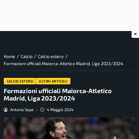
×
/
/
/
Home
Calcio
Calcio estero
Formazioni ufficiali Maiorca-Atletico Madrid, Liga 2023/2024
CALCIO ESTERO
ULTIMI ARTICOLI
Formazioni ufficiali Maiorca-Atletico
Madrid, Liga 2023/2024
Antonio Sepe
-
4 Maggio 2024