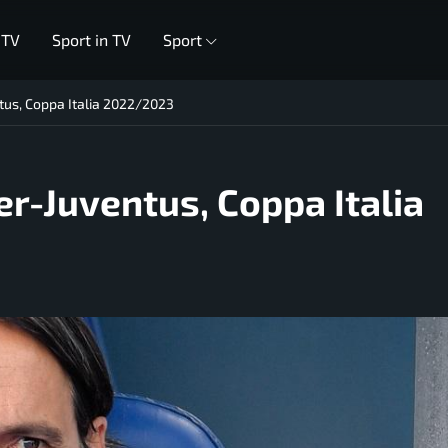
 TV
Sport in TV
Sport
ntus, Coppa Italia 2022/2023
ter-Juventus, Coppa Italia