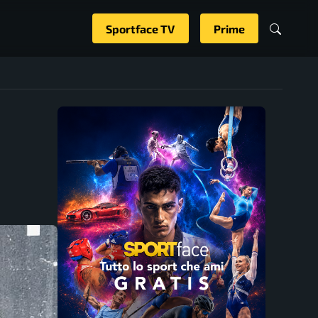
Sportface TV
Prime