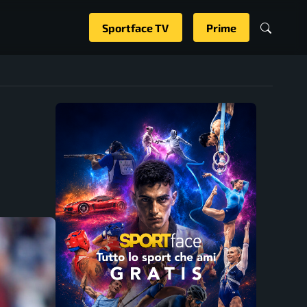
Sportface TV
Prime