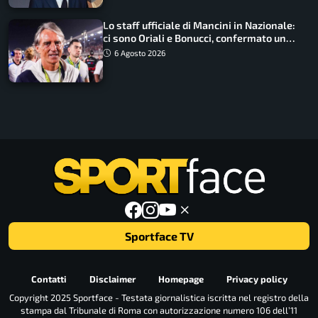
Lo staff ufficiale di Mancini in Nazionale:
ci sono Oriali e Bonucci, confermato un
ritorno
6 Agosto 2026
Sportface TV
Contatti
Disclaimer
Homepage
Privacy policy
Copyright 2025 Sportface - Testata giornalistica iscritta nel registro della
stampa dal Tribunale di Roma con autorizzazione numero 106 dell’11