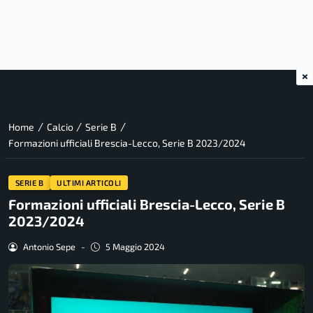
×
/
/
/
Home
Calcio
Serie B
Formazioni ufficiali Brescia-Lecco, Serie B 2023/2024
SERIE B
ULTIMI ARTICOLI
Formazioni ufficiali Brescia-Lecco, Serie B
2023/2024
Antonio Sepe
-
5 Maggio 2024