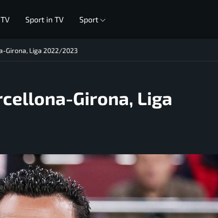
 TV
Sport in TV
Sport
na-Girona, Liga 2022/2023
rcellona-Girona, Liga