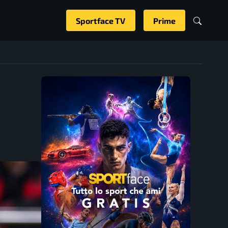
Sportface TV
Prime