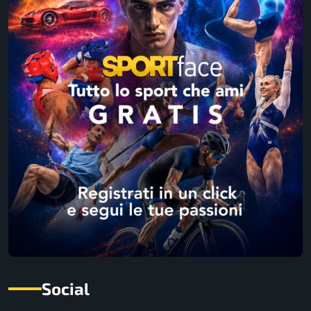
Social