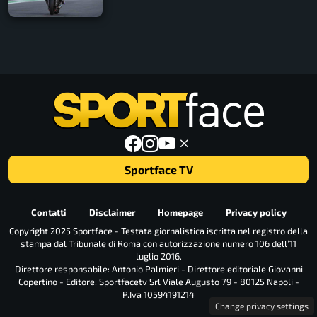
Sportface TV
Contatti
Disclaimer
Homepage
Privacy policy
Copyright 2025 Sportface - Testata giornalistica iscritta nel registro della
stampa dal Tribunale di Roma con autorizzazione numero 106 dell’11
luglio 2016.
Direttore responsabile: Antonio Palmieri - Direttore editoriale Giovanni
Copertino - Editore: Sportfacetv Srl Viale Augusto 79 - 80125 Napoli -
P.Iva 10594191214
Change privacy settings