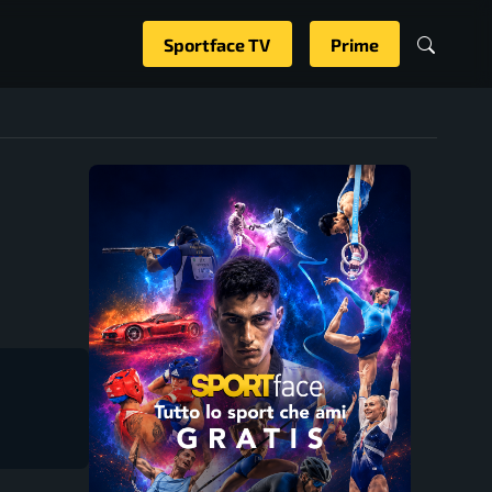
Sportface TV
Prime