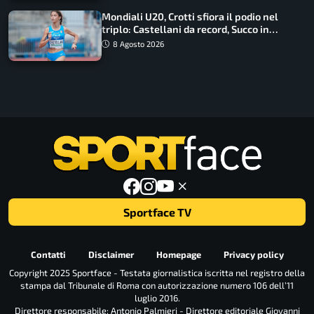
Mondiali U20, Crotti sfiora il podio nel
triplo: Castellani da record, Succo in
finale
8 Agosto 2026
Sportface TV
Contatti
Disclaimer
Homepage
Privacy policy
Copyright 2025 Sportface - Testata giornalistica iscritta nel registro della
stampa dal Tribunale di Roma con autorizzazione numero 106 dell’11
luglio 2016.
Direttore responsabile: Antonio Palmieri - Direttore editoriale Giovanni