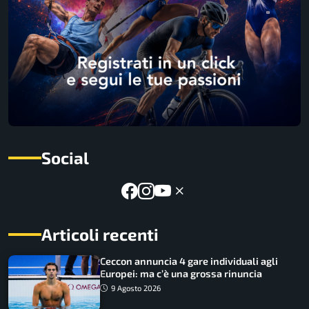
Social
Articoli recenti
Ceccon annuncia 4 gare individuali agli
Europei: ma c’è una grossa rinuncia
9 Agosto 2026