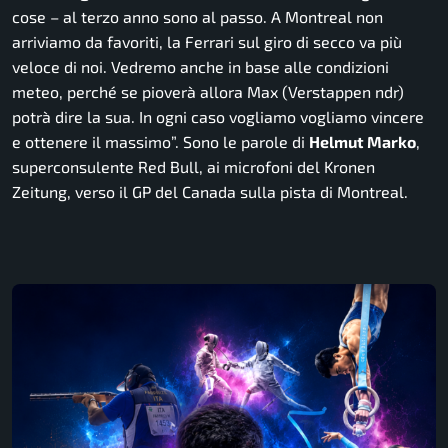
cose – al terzo anno sono al passo. A Montreal non
arriviamo da favoriti, la Ferrari sul giro di secco va più
veloce di noi. Vedremo anche in base alle condizioni
meteo, perché se pioverà allora Max (Verstappen ndr)
potrà dire la sua. In ogni caso vogliamo vogliamo vincere
e ottenere il massimo”.
Sono le parole di
Helmut Marko
,
superconsulente Red Bull, ai microfoni del Kronen
Zeitung, verso il GP del Canada sulla pista di Montreal.