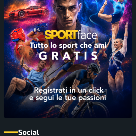
Social