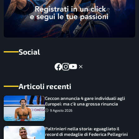
Social
Articoli recenti
Ceccon annuncia 4 gare individuali agli
Europei: ma c’è una grossa rinuncia
9 Agosto 2026
Paltrinieri nella storia: eguagliato il
record di medaglie di Federica Pellegrini