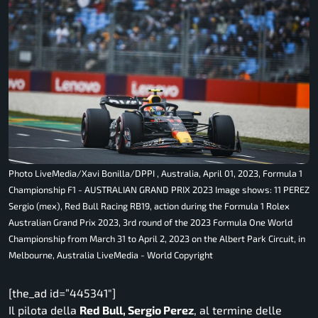
Photo LiveMedia/Xavi Bonilla/DPPI , Australia, April 01, 2023, Formula 1
Championship F1 - AUSTRALIAN GRAND PRIX 2023 Image shows: 11 PEREZ
Sergio (mex), Red Bull Racing RB19, action during the Formula 1 Rolex
Australian Grand Prix 2023, 3rd round of the 2023 Formula One World
Championship from March 31 to April 2, 2023 on the Albert Park Circuit, in
Melbourne, Australia LiveMedia - World Copyright
[the_ad id=”445341″]
Il pilota della
Red Bull, Sergio Perez
, al termine delle