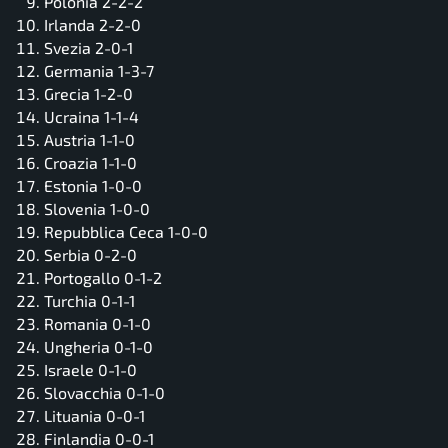
Polonia 2-2-2
Irlanda 2-2-0
Svezia 2-0-1
Germania 1-3-7
Grecia 1-2-0
Ucraina 1-1-4
Austria 1-1-0
Croazia 1-1-0
Estonia 1-0-0
Slovenia 1-0-0
Repubblica Ceca 1-0-0
Serbia 0-2-0
Portogallo 0-1-2
Turchia 0-1-1
Romania 0-1-0
Ungheria 0-1-0
Israele 0-1-0
Slovacchia 0-1-0
Lituania 0-0-1
Finlandia 0-0-1