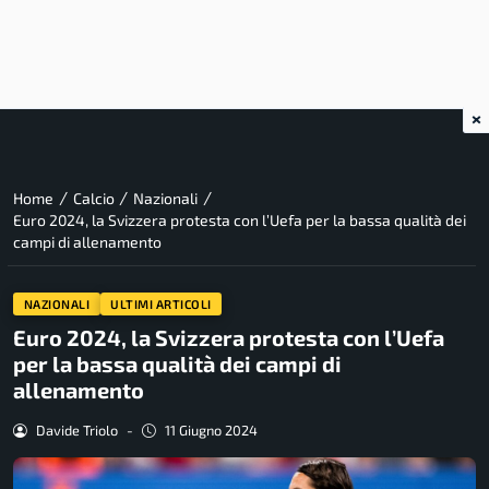
×
/
/
/
Home
Calcio
Nazionali
Euro 2024, la Svizzera protesta con l’Uefa per la bassa qualità dei
campi di allenamento
NAZIONALI
ULTIMI ARTICOLI
Euro 2024, la Svizzera protesta con l’Uefa
per la bassa qualità dei campi di
allenamento
Davide Triolo
-
11 Giugno 2024