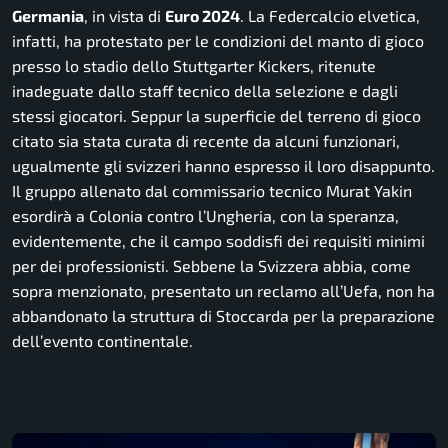
Germania
, in vista di
Euro 2024
. La Federcalcio elvetica,
infatti, ha protestato per le condizioni del manto di gioco
presso lo stadio dello Stuttgarter Kickers, ritenute
inadeguate dallo staff tecnico della selezione e dagli
stessi giocatori. Seppur la superficie del terreno di gioco
citato sia stata curata di recente da alcuni funzionari,
ugualmente gli svizzeri hanno espresso il loro disappunto.
Il gruppo allenato dal commissario tecnico Murat Yakin
esordirà a Colonia contro l’Ungheria, con la speranza,
evidentemente, che il campo soddisfi dei requisiti minimi
per dei professionisti. Sebbene la Svizzera abbia, come
sopra menzionato, presentato un reclamo all’Uefa, non ha
abbandonato la struttura di Stoccarda per la preparazione
dell’evento continentale.