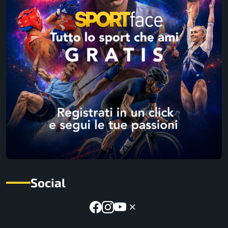
Social