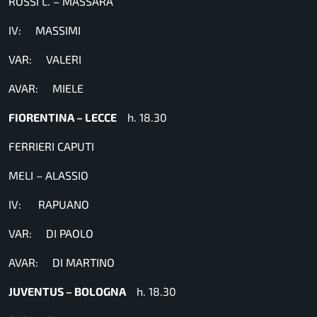
ROSSI L. – MASSARA
IV: MASSIMI
VAR: VALERI
AVAR: MIELE
FIORENTINA – LECCE
h. 18.30
FERRIERI CAPUTI
MELI – ALASSIO
IV: RAPUANO
VAR: DI PAOLO
AVAR: DI MARTINO
JUVENTUS – BOLOGNA
h. 18.30