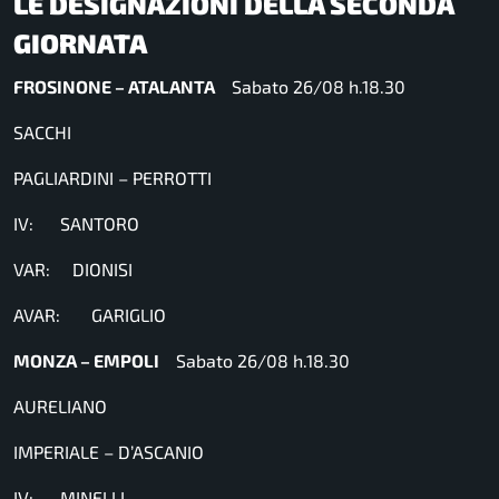
LE DESIGNAZIONI DELLA SECONDA
GIORNATA
FROSINONE – ATALANTA
Sabato 26/08 h.18.30
SACCHI
PAGLIARDINI – PERROTTI
IV: SANTORO
VAR: DIONISI
AVAR: GARIGLIO
MONZA – EMPOLI
Sabato 26/08 h.18.30
AURELIANO
IMPERIALE – D’ASCANIO
IV: MINELLI