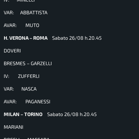
VAR: ABBATTISTA
AVAR: MUTO
H. VERONA – ROMA
Sabato 26/08 h.20.45
DOVERI
BRESMES – GARZELLI
IV: ZUFFERLI
VAR: NASCA
AVAR: PAGANESSI
MILAN – TORINO
Sabato 26/08 h.20.45
MARIANI