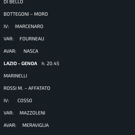
DI BELLO
BOTTEGONI – MORO
IV: MARCENARO
VAR: FOURNEAU
AVAR: NASCA
LAZIO – GENOA
h. 20.45
MARINELLI
ROSSI M. – AFFATATO
IV: COSSO
VAR: MAZZOLENI
AVAR: MERAVIGLIA