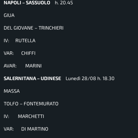
NAPOLI – SASSUOLO
h. 20.45
GIUA
DEL GIOVANE – TRINCHIERI
IV: RUTELLA
VAR: CHIFFI
AVAR: MARINI
SALERNITANA – UDINESE
Lunedì 28/08 h. 18.30
MASSA
TOLFO – FONTEMURATO
IV: MARCHETTI
VAR: DI MARTINO