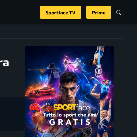
Sportface TV
Prime
ra