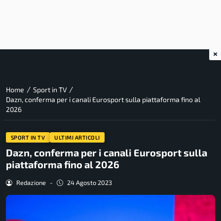
×
/
/
Home
Sport in TV
Dazn, conferma per i canali Eurosport sulla piattaforma fino al
2026
SPORT IN TV
ULTIMI ARTICOLI
Dazn, conferma per i canali Eurosport sulla
piattaforma fino al 2026
Redazione
-
24 Agosto 2023