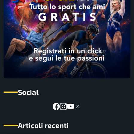
Social
Articoli recenti