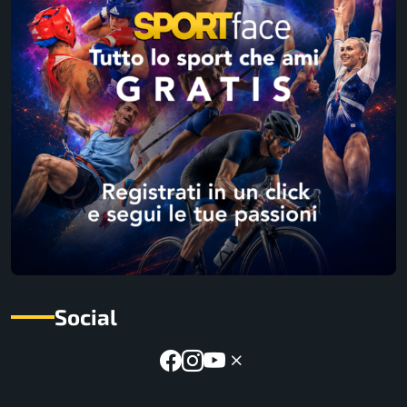
Social