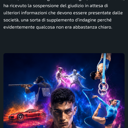
ha ricevuto la sospensione del giudizio in attesa di
ulteriori informazioni che devono essere presentate dalle
società, una sorta di supplemento d’indagine perché
evidentemente qualcosa non era abbastanza chiaro.