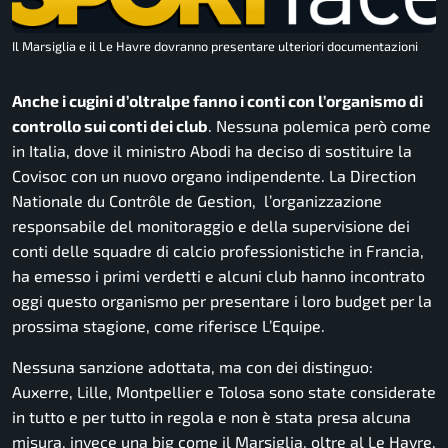
Il Marsiglia e il Le Havre dovranno presentare ulteriori documentazioni
Anche i cugini d’oltralpe fanno i conti con l’organismo di
controllo sui conti dei club
. Nessuna polemica però come
in Italia, dove il ministro Abodi ha deciso di sostituire la
Covisoc con un nuovo organo indipendente. La Direction
Nationale du Contrôle de Gestion, l’organizzazione
responsabile del monitoraggio e della supervisione dei
conti delle squadre di calcio professionistiche in Francia,
ha emesso i primi verdetti e alcuni club hanno incontrato
oggi questo organismo per presentare i loro budget per la
prossima stagione, come riferisce L’Equipe.
Nessuna sanzione adottata, ma con dei distinguo:
Auxerre, Lille, Montpellier e Tolosa sono state considerate
in tutto e per tutto in regola e non è stata presa alcuna
misura, invece una big come il Marsiglia, oltre al Le Havre,