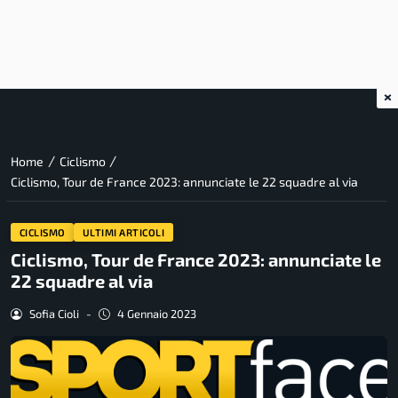
×
/
/
Home
Ciclismo
Ciclismo, Tour de France 2023: annunciate le 22 squadre al via
CICLISMO
ULTIMI ARTICOLI
Ciclismo, Tour de France 2023: annunciate le
22 squadre al via
Sofia Cioli
-
4 Gennaio 2023