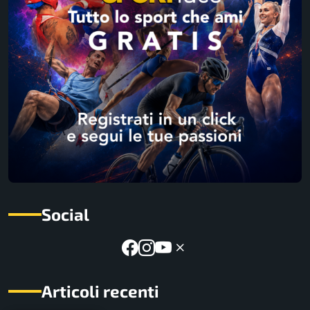
Social
Articoli recenti