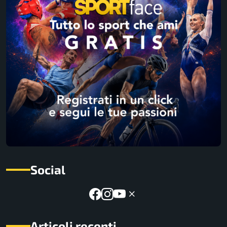
Social
Articoli recenti