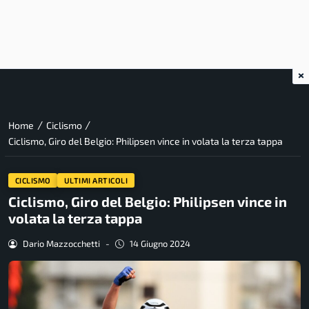
×
/
/
Home
Ciclismo
Ciclismo, Giro del Belgio: Philipsen vince in volata la terza tappa
CICLISMO
ULTIMI ARTICOLI
Ciclismo, Giro del Belgio: Philipsen vince in
volata la terza tappa
Dario Mazzocchetti
-
14 Giugno 2024