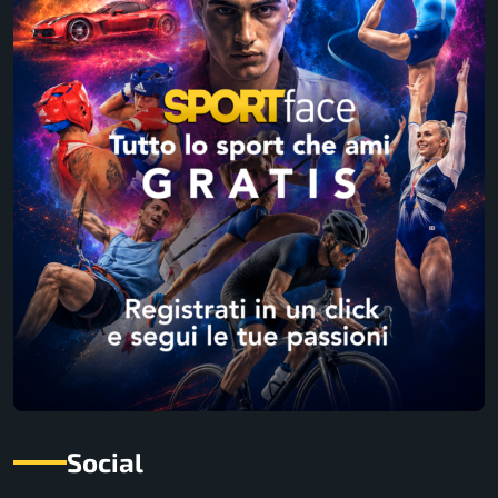
Social