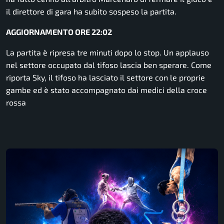
il direttore di gara ha subito sospeso la partita.
AGGIORNAMENTO ORE 22:02
La partita è ripresa tre minuti dopo lo stop. Un applauso
nel settore occupato dal tifoso lascia ben sperare. Come
riporta Sky, il tifoso ha lasciato il settore con le proprie
gambe ed è stato accompagnato dai medici della croce
rossa