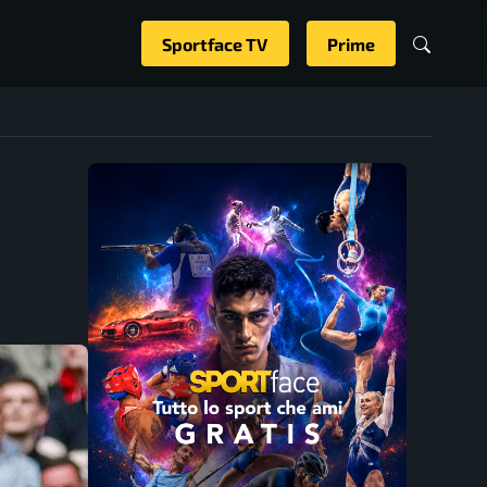
Sportface TV
Prime