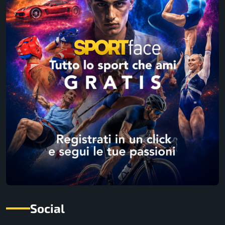
Social