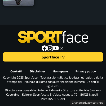
Sportface TV
Contatti
Disclaimer
Homepage
Privacy policy
Copyright 2025 Sportface - Testata giornalistica iscritta nel registro della
stampa dal Tribunale di Roma con autorizzazione numero 106 dell’11
luglio 2016.
Direttore responsabile: Antonio Palmieri - Direttore editoriale Giovanni
Copertino - Editore: Sportfacetv Srl Viale Augusto 79 - 80125 Napoli -
P.Iva 10594191214
Change privacy settings