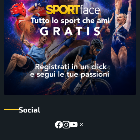
Social