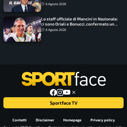
6 Agosto 2026
Lo staff ufficiale di Mancini in Nazionale:
ci sono Oriali e Bonucci, confermato un
ritorno
6 Agosto 2026
Sportface TV
Contatti
Disclaimer
Homepage
Privacy policy