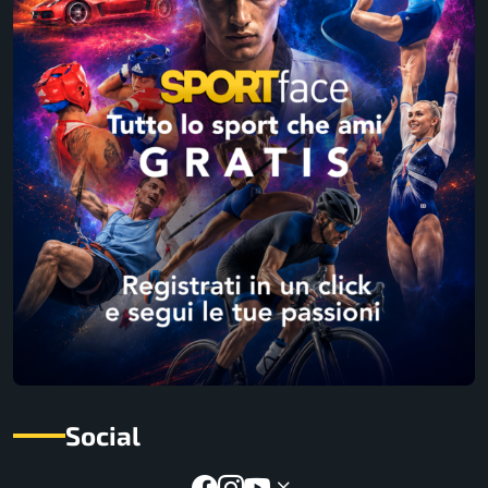
Social