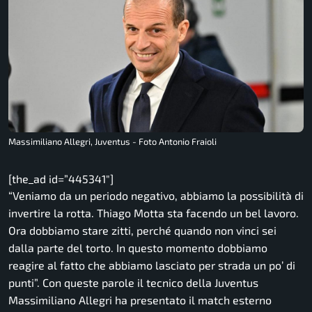
Massimiliano Allegri, Juventus - Foto Antonio Fraioli
[the_ad id=”445341″]
“Veniamo da un periodo negativo, abbiamo la possibilità di
invertire la rotta. Thiago Motta sta facendo un bel lavoro.
Ora dobbiamo stare zitti, perché quando non vinci sei
dalla parte del torto. In questo momento dobbiamo
reagire al fatto che abbiamo lasciato per strada un po’ di
punti”. Con queste parole il tecnico della Juventus
Massimiliano Allegri ha presentato il match esterno