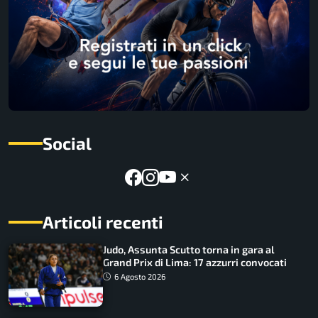
Social
Articoli recenti
Judo, Assunta Scutto torna in gara al
Grand Prix di Lima: 17 azzurri convocati
6 Agosto 2026