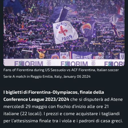
Fans of Fiorentina during US Sassuolo vs ACF Fiorentina, Italian soccer
Serie A match in Reggio Emilia, Italy, January 06 2024
I biglietti di Fiorentina-Olympiacos, finale della
Conference League 2023/2024
che si disputerà ad Atene
mercoledì 29 maggio con fischio d’inizio alle ore 21
italiane (22 locali). I prezzi e come acquistare i tagliandi
per l’attesissima finale tra i viola e i padroni di casa greci.