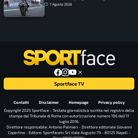
7 Agosto 2026
Sportface TV
Contatti
Disclaimer
Homepage
Privacy policy
Copyright 2025 Sportface - Testata giornalistica iscritta nel registro della
stampa dal Tribunale di Roma con autorizzazione numero 106 dell’11
luglio 2016.
Direttore responsabile: Antonio Palmieri - Direttore editoriale Giovanni
Copertino - Editore: Sportfacetv Srl Viale Augusto 79 - 80125 Napoli -
P.Iva 10594191214