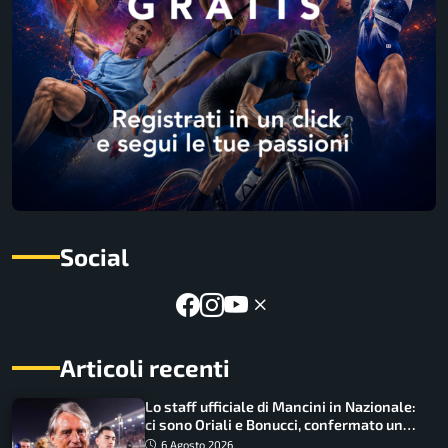
Social
Articoli recenti
Lo staff ufficiale di Mancini in Nazionale:
ci sono Oriali e Bonucci, confermato un
ritorno
6 Agosto 2026