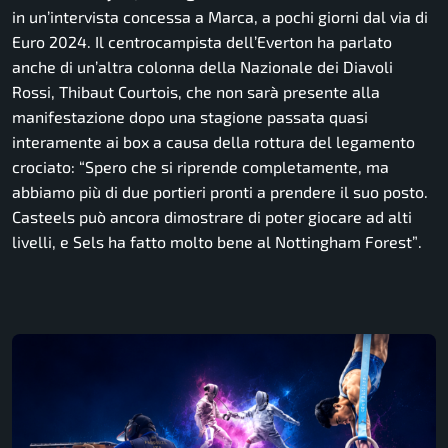
in un’intervista concessa a
Marca
, a pochi giorni dal via di
Euro 2024. Il centrocampista dell’Everton ha parlato
anche di un’altra colonna della Nazionale dei Diavoli
Rossi, Thibaut Courtois, che non sarà presente alla
manifestazione dopo una stagione passata quasi
interamente ai box a causa della rottura del legamento
crociato:
“Spero che si riprende completamente, ma
abbiamo più di due portieri pronti a prendere il suo posto.
Casteels può ancora dimostrare di poter giocare ad alti
livelli, e Sels ha fatto molto bene al Nottingham Forest”
.