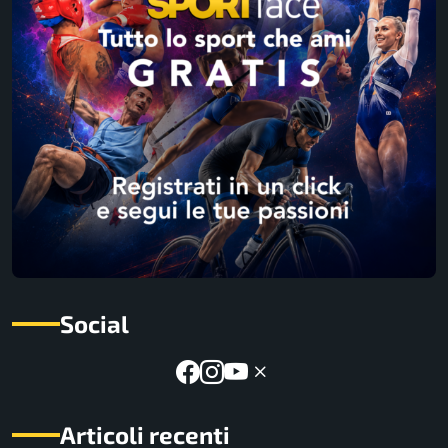
Social
Articoli recenti