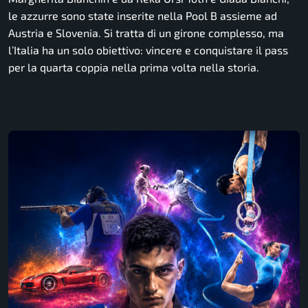
le azzurre sono state inserite nella Pool B assieme ad
Austria e Slovenia. Si tratta di un girone complesso, ma
l’Italia ha un solo obiettivo: vincere e conquistare il pass
per la quarta coppia nella prima volta nella storia.