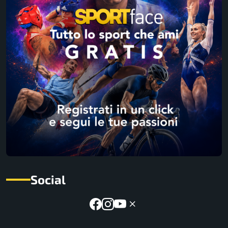
Social