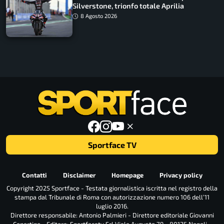
Silverstone, trionfo totale Aprilia
8 Agosto 2026
Sportface TV
Contatti
Disclaimer
Homepage
Privacy policy
Copyright 2025 Sportface - Testata giornalistica iscritta nel registro della
stampa dal Tribunale di Roma con autorizzazione numero 106 dell’11
luglio 2016.
Direttore responsabile: Antonio Palmieri - Direttore editoriale Giovanni