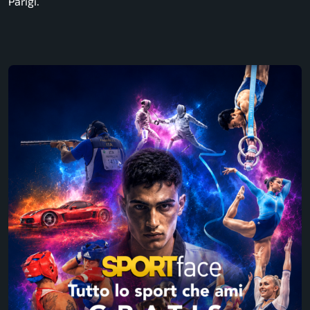
Parigi.