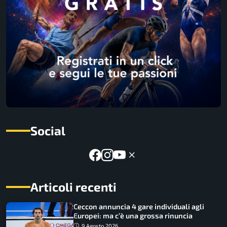
Social
Articoli recenti
Ceccon annuncia 4 gare individuali agli
Europei: ma c’è una grossa rinuncia
9 Agosto 2026