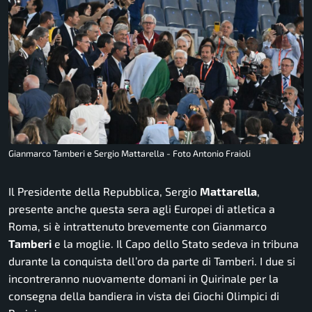
Gianmarco Tamberi e Sergio Mattarella - Foto Antonio Fraioli
Il Presidente della Repubblica, Sergio
Mattarella
,
presente anche questa sera agli Europei di atletica a
Roma, si è intrattenuto brevemente con Gianmarco
Tamberi
e la moglie. Il Capo dello Stato sedeva in tribuna
durante la conquista dell’oro da parte di Tamberi. I due si
incontreranno nuovamente domani in Quirinale per la
consegna della bandiera in vista dei Giochi Olimpici di