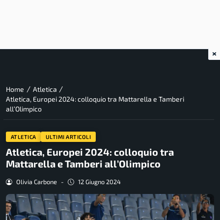
×
/
/
Home
Atletica
Atletica, Europei 2024: colloquio tra Mattarella e Tamberi
all’Olimpico
ATLETICA
ULTIMI ARTICOLI
Atletica, Europei 2024: colloquio tra
Mattarella e Tamberi all’Olimpico
Olivia Carbone
-
12 Giugno 2024