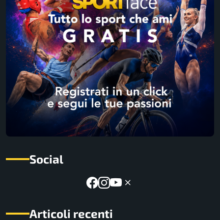
Social
Articoli recenti