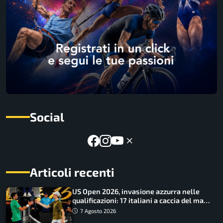
Social
Articoli recenti
US Open 2026, invasione azzurra nelle
qualificazioni: 17 italiani a caccia del main
draw
7 Agosto 2026