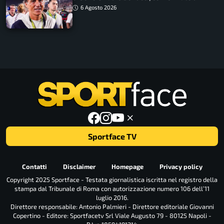
ritorno
6 Agosto 2026
Sportface TV
Contatti
Disclaimer
Homepage
Privacy policy
Copyright 2025 Sportface - Testata giornalistica iscritta nel registro della
stampa dal Tribunale di Roma con autorizzazione numero 106 dell’11
luglio 2016.
Direttore responsabile: Antonio Palmieri - Direttore editoriale Giovanni
Copertino - Editore: Sportfacetv Srl Viale Augusto 79 - 80125 Napoli -