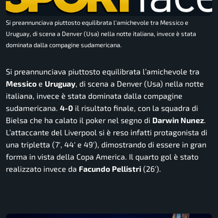
Si preannunciava piuttosto equilibrata l'amichevole tra Messico e
Uruguay, di scena a Denver (Usa) nella notte italiana, invece è stata
dominata dalla compagine sudamericana.
Si preannunciava piuttosto equilibrata l’amichevole tra
Messico
e
Uruguay
, di scena a Denver (Usa) nella notte
italiana, invece è stata dominata dalla compagine
sudamericana.
4-0
il risultato finale, con la squadra di
Bielsa che ha calato il poker nel segno di
Darwin Nunez
.
L’attaccante del Liverpool si è reso infatti protagonista di
una tripletta (7′, 44′ e 49′), dimostrando di essere in gran
forma in vista della Copa America. Il quarto gol è stato
realizzato invece da
Facundo
Pellistri
(26′).