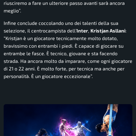
riusciremo a fare un ulteriore passo avanti sarà ancora
meglio”.
Infine conclude coccolando uno dei talenti della sua
selezione, il centrocampista dell’
Inter
,
Kristjan Asllani
:
“Kristjan è un giocatore tecnicamente molto dotato,
bravissimo con entrambi i piedi. È capace di giocare su
entrambe le fasce. È tecnico, giovane e sta facendo
strada. Ha ancora molto da imparare, come ogni giocatore
di 21 o 22 anni. È molto forte, per tecnica ma anche per
personalità. È un giocatore eccezionale”.