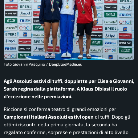
Foto Giovanni Pasquino / DeepBlueMedia.eu
Agli Assoluti estivi di tuffi, doppiette per Elisa e Giovanni,
Sarah regina dalla piattaforma. A Klaus Dibiasi il ruolo
d’eccezione nelle premiazioni.
Riccione si conferma teatro di grandi emozioni per i
Campionati Italiani Assoluti estivi open
di tuffi. Dopo gli
ottimi riscontri della prima giornata, la seconda ha
regalato conferme, sorprese e prestazioni di alto livello