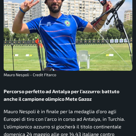
Mauro Nespoli - Credit FItarco
Percorso perfetto ad Antalya per l’azzurro: battuto
anche il campione olimpico Mete Gazoz
Mauro Nespoli è in finale per la medaglia d’oro agli
Europei di tiro con l’arco in corso ad Antalya, in Turchia.
L’olimpionico azzurro si giocherà il titolo continentale
domenica 24 maggio alle ore 14.43 italiane contro