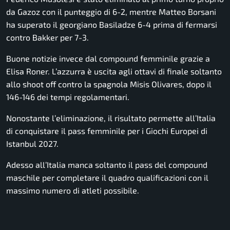
da Gazoz con il punteggio di 6-2, mentre Matteo Borsani
ha superato il georgiano Basiladze 6-4 prima di fermarsi
contro Bakker per 7-3.
Buone notizie invece dal compound femminile grazie a
Elisa Roner. L’azzurra è uscita agli ottavi di finale soltanto
allo shoot off contro la spagnola Misis Olivares, dopo il
146-146 dei tempi regolamentari.
Nonostante l’eliminazione, il risultato permette all’Italia
di conquistare il pass femminile per i Giochi Europei di
Istanbul 2027.
Adesso all’Italia manca soltanto il pass del compound
maschile per completare il quadro qualificazioni con il
massimo numero di atleti possibile.