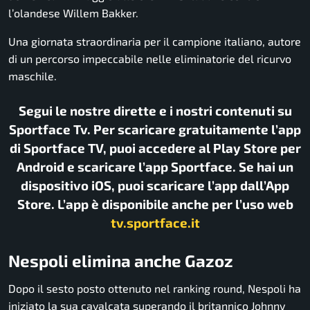
l’olandese Willem Bakker.
Una giornata straordinaria per il campione italiano, autore
di un percorso impeccabile nelle eliminatorie del ricurvo
maschile.
Segui le nostre dirette e i nostri contenuti su
Sportface Tv. Per scaricare gratuitamente l’app
di Sportface TV, puoi accedere al Play Store per
Android e scaricare l’app Sportface. Se hai un
dispositivo iOS, puoi scaricare l’app dall’App
Store. L’app è disponibile anche per l’uso web
tv.sportface.it
Nespoli elimina anche Gazoz
Dopo il sesto posto ottenuto nel ranking round, Nespoli ha
iniziato la sua cavalcata superando il britannico Johnny